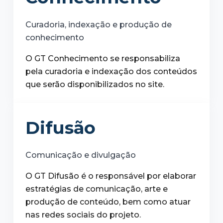
Curadoria, indexação e produção de
conhecimento
O GT Conhecimento se responsabiliza
pela curadoria e indexação dos conteúdos
que serão disponibilizados no site.
Difusão
Comunicação e divulgação
O GT Difusão é o responsável por elaborar
estratégias de comunicação, arte e
produção de conteúdo, bem como atuar
nas redes sociais do projeto.