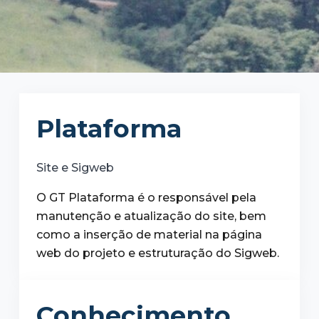
Plataforma
Site e Sigweb
O GT Plataforma é o responsável pela
manutenção e atualização do site, bem
como a inserção de material na página
web do projeto e estruturação do Sigweb.
Conhecimento