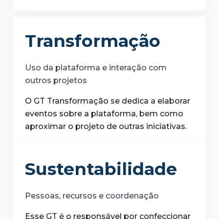
Transformação
Uso da plataforma e interação com
outros projetos
O GT Transformação se dedica a elaborar
eventos sobre a plataforma, bem como
aproximar o projeto de outras iniciativas.
Sustentabilidade
Pessoas, recursos e coordenação
Esse GT é o responsável por confeccionar